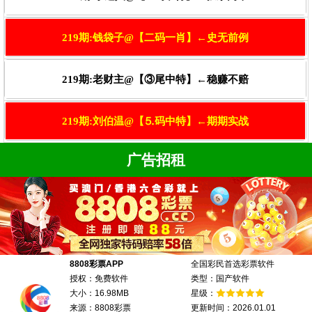
219期:钱袋子@【二码一肖】←史无前例
219期:老财主@【③尾中特】←稳赚不赔
219期:刘伯温@【⒌码中特】←期期实战
广告招租
8808彩票APP
全国彩民首选彩票软件
授权：免费软件
类型：国产软件
大小：16.98MB
星级：
来源：8808彩票
更新时间：2026.01.01