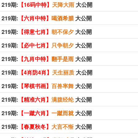
219期
:
【16码中特】
天降大雨
大公開
219期
:
【六肖中特】
喝酒希腊
大公開
219期
:
【得意
七肖
】
朝不保夕
大公開
219期
:
【必中
七肖
】
只争朝夕
大公開
219期:
【九肖中特】
翻手是雨
大公開
219期
:
【4肖防4肖】
天生丽质
大公開
219期
:
【琴棋书画】
百兽率舞
大公開
219
期
:
【精准
六肖
】
满腹经纶
大公開
219期
:
【一蹴六肖】
一蹴而就
大公開
219期
:
【春夏秋冬】
大言不惭
大公開