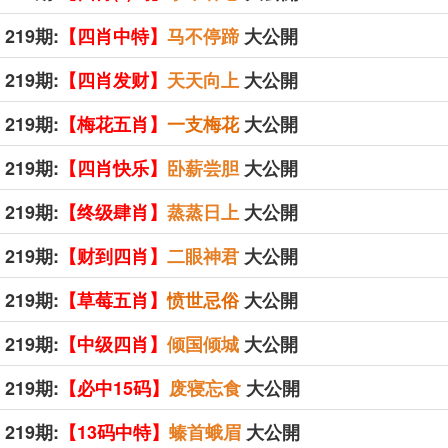
219期
:
【四肖中特】
马不停蹄
大公開
219期
:
【四肖发财】
天天向上
大公開
219期:
【梅花五肖】
一支梅花
大公開
219期
:
【四肖快乐】
卧薪尝胆
大公開
219期
:
【终级肆肖】
蒸蒸日上
大公開
219期
:
【财到四肖】
二眼神君
大公開
219期:
【草莓五肖】
愤世忌俗
大公開
219
期
:
【中级四肖】
倾国倾城
大公開
219期
:
【必中15码】
废寝忘食
大公開
219期
:
【13码中特】
螓首蛾眉
大公開