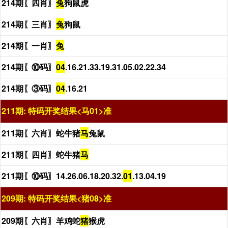
214
期〖四肖〗
兔
狗鼠虎
214
期〖三肖〗
兔
狗鼠
214
期〖一肖〗
兔
214
期
〖⑩码〗
04
.16.21.33.19.31.05.02.22.34
214
期〖③码〗
04
.16.21
211期:
特码开奖结果<马01>准
211期〖六肖〗蛇牛猪
马
兔鼠
211
期〖四肖〗
蛇牛猪
马
211
期
〖⑩码〗14.26.06.18.20.32.
01
.13.04.19
209期:
特码开奖结果<猪08>准
209期〖六肖〗羊鸡蛇
猪
猴虎