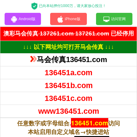
已向本站押付1000万，请大家放心投注！
Android版
iPhone版
访问官网
澳彩马会传真
137261.com 137261.com
已经停用
↓↓↓ 以下网址均可打开马会传真 ↓↓↓
马会传真136451.com
136451a.com
136451b.com
136451c.com
www136451.com
136451.com
任意数字或字母组合.
访问
本站启用自定义域名→快捷进站