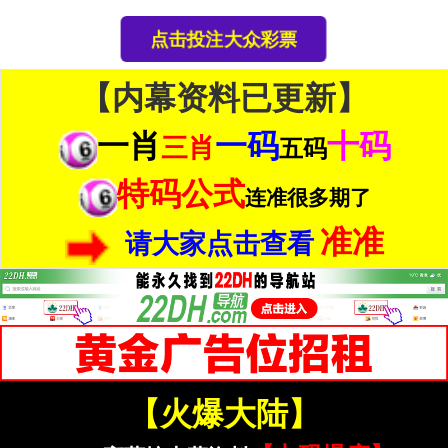
点击投注大众彩票
【内幕资料已更新】
一肖
一码
十码
三肖
五码
特码公式
连准很多期了
准准
请大家点击查看
【火爆大陆】